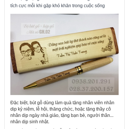
tích cực mỗi khi gặp khó khăn trong cuộc sống
Đặc biệt, bút gỗ dùng làm quà tặng nhân viên nhân
dịp kỷ niệm, lễ hội, thăng chức, hoặc tặng thầy cô
nhân dịp ngày nhà giáo, tặng bạn bè, người thân...
nhân dịp sinh nhật.