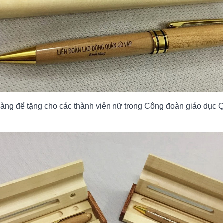
ng để tặng cho các thành viên nữ trong Công đoàn giáo dục Qu