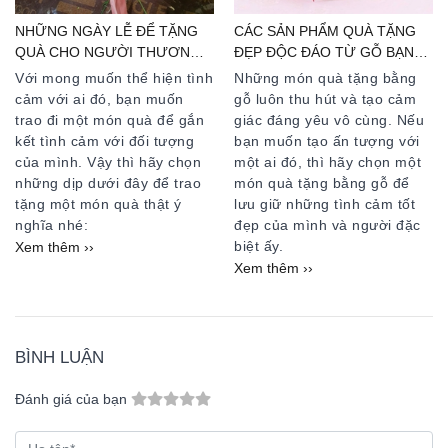
NHỮNG NGÀY LỄ ĐỂ TẶNG
CÁC SẢN PHẨM QUÀ TẶNG
QUÀ CHO NGƯỜI THƯƠNG
ĐẸP ĐỘC ĐÁO TỪ GỖ BẠN
YÊU
NÊN CHỌN
Với mong muốn thể hiện tình
Những món quà tặng bằng
cảm với ai đó, bạn muốn
gỗ luôn thu hút và tạo cảm
trao đi một món quà để gắn
giác đáng yêu vô cùng. Nếu
kết tình cảm với đối tượng
bạn muốn tạo ấn tượng với
của mình. Vậy thì hãy chọn
một ai đó, thì hãy chọn một
những dịp dưới đây để trao
món quà tặng bằng gỗ để
tặng một món quà thật ý
lưu giữ những tình cảm tốt
nghĩa nhé:
đẹp của mình và người đặc
Xem thêm ››
biệt ấy.
Xem thêm ››
BÌNH LUẬN
Đánh giá của bạn