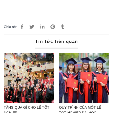
Chia sẻ:
Tin tức liên quan
TẶNG QUÀ GÌ CHO LỄ TỐT
QUY TRÌNH CỦA MỘT LỄ
NGHIỆP
TỐT NGHIỆP ĐẠI HỌC