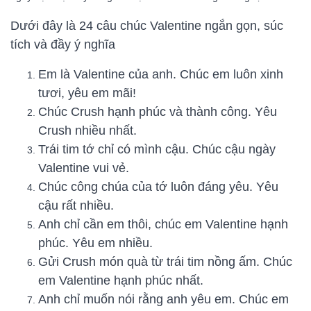
Dưới đây là 24 câu chúc Valentine ngắn gọn, súc
tích và đầy ý nghĩa
Em là Valentine của anh. Chúc em luôn xinh
tươi, yêu em mãi!
Chúc Crush hạnh phúc và thành công. Yêu
Crush nhiều nhất.
Trái tim tớ chỉ có mình cậu. Chúc cậu ngày
Valentine vui vẻ.
Chúc công chúa của tớ luôn đáng yêu. Yêu
cậu rất nhiều.
Anh chỉ cần em thôi, chúc em Valentine hạnh
phúc. Yêu em nhiều.
Gửi Crush món quà từ trái tim nồng ấm. Chúc
em Valentine hạnh phúc nhất.
Anh chỉ muốn nói rằng anh yêu em. Chúc em